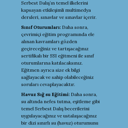
Serbest Dalış’ın temel ilkelerini
kapsayan etkileşimli multimedya
dersleri, sınavlar ve sınavlar içerir.
Sınıf Oturumları:
Daha sonra,
çevrimiçi eğitim programında ele
alınan kavramları gözden
geçireceğiniz ve tartışacağınız
sertifikalı bir SSI eğitmeni ile sınıf
oturumlarına katılacaksınız.
Eğitmen ayrıca size ek bilgi
sağlayacak ve sahip olabileceğiniz
soruları cevaplayacaktır.
Havuz Sığ su Eğitimi:
Daha sonra,
su altında nefes tutma, eşitleme gibi
temel Serbest Dalış becerilerini
uygulayacağınız ve ustalaşacağınız
bir dizi sınırlı su (havuz) oturumunu