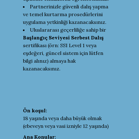
Partnerinizle güvenli dalış yapma
ve temel kurtarma prosedürlerini
uygulama yetkinliği kazanacaksınız.
Uluslararası geçerliliğe sahip bir
Başlangıç Seviyesi Serbest Dalış
sertifikası (örn: SSI Level 1 veya
eşdeğeri, güncel sistem için lütfen
bilgi alınız) almaya hak
kazanacaksınız.
Ön koşul:
18 yaşında veya daha büyük olmak
(ebeveyn veya vasi izniyle 12 yaşında)
Ana Konular: