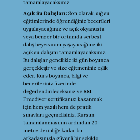
tamamlayacaksınız.
Açık Su Dalışları:
Son olarak, sığ su
eğitimlerinde öğrendiğiniz becerileri
uygulayacağınız ve açık okyanusta
veya benzer bir ortamda serbest
dalış heyecanını yaşayacağınız iki
açık su dalışını tamamlayacaksınız.
Bu dalışlar genellikle iki gün boyunca
gerçekleşir ve size eğitmeniniz eşlik
eder. Kurs boyunca, bilgi ve
becerileriniz üzerinde
değerlendirileceksiniz ve
SSI
Freediver sertifikanızı kazanmak
için hem yazılı hem de pratik
sınavları geçmelisiniz. Kursun
tamamlanmasının ardından 20
metre derinliğe kadar bir
arkadaşınızla güvenli bir şekilde