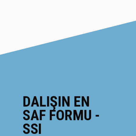
DALIŞIN
EN
SAF FORMU -
SSI