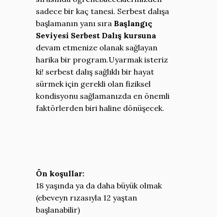
sadece bir kaç tanesi. Serbest dalışa
başlamanın yanı sıra
Başlangıç
Seviyesi Serbest Dalış kursuna
devam etmenize olanak sağlayan
harika bir program.Uyarmak isteriz
ki! serbest dalış sağlıklı bir hayat
sürmek için gerekli olan fiziksel
kondisyonu sağlamanızda en önemli
faktörlerden biri haline dönüşecek.
Ön koşullar:
18 yaşında ya da daha büyük olmak
(ebeveyn rızasıyla 12 yaştan
başlanabilir)