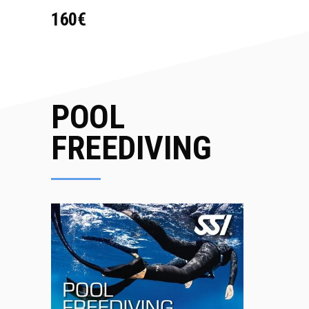
160€
POOL
FREEDIVING