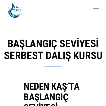
BAŞLANGIÇ SEVIYESI
SERBEST DALIŞ KURSU
NEDEN KAŞ’TA
BAŞLANGIÇ