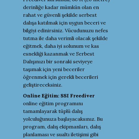
derinliğe kadar mümkün olan en
rahat ve güvenli şekilde serbest
dalışa katılmak için uygun beceri ve
bilgiyi edinirsiniz. Vücudunuzu nefes
tutma ile daha verimli olacak şekilde
eğitmek, daha iyi solunum ve kas
esnekliği kazanmak ve Serbest
Dalışınızı bir sonraki seviyeye
taşımak için yeni beceriler
öğrenmek için gerekli becerileri
geliştireceksiniz.
Online Eğitim:
SSI Freediver
online eğitim programını
tamamlayarak tüplü dalış
yolculuğunuza başlayacaksınız. Bu
program, dalış ekipmanları, dalış
planlaması ve sualtı iletişimi gibi