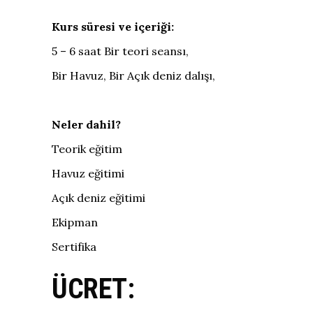
Kurs süresi ve içeriği:
5 – 6 saat Bir teori seansı,
Bir Havuz, Bir Açık deniz dalışı,
Neler dahil?
Teorik eğitim
Havuz eğitimi
Açık deniz eğitimi
Ekipman
Sertifika
ÜCRET: