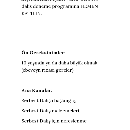
dalış deneme programına HEMEN
KATILIN.
Ön Gereksinimler:
10 yaşında ya da daha büyük olmak
(ebeveyn rızası gerekir)
Ana Konular:
Serbest Dalışa başlangıç,
Serbest Dalış malzemeleri,
Serbest Dalış için nefeslenme,