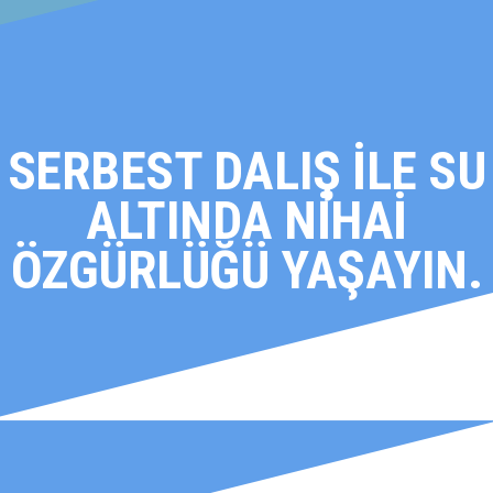
SERBEST DALIŞ İLE SU
ALTINDA NİHAİ
ÖZGÜRLÜĞÜ YAŞAYIN.