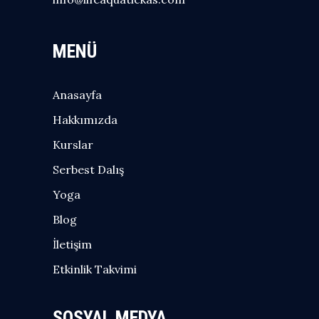
MENÜ
Anasayfa
Hakkımızda
Kurslar
Serbest Dalış
Yoga
Blog
İletişim
Etkinlik Takvimi
SOSYAL MEDYA