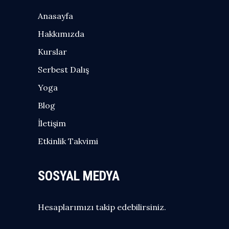
Anasayfa
Hakkımızda
Kurslar
Serbest Dalış
Yoga
Blog
İletişim
Etkinlik Takvimi
SOSYAL MEDYA
Hesaplarımızı takip edebilirsiniz.